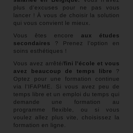
plus d’excuses pour ne pas vous
lancer ! À vous de choisir la solution
qui vous convient le mieux.
Vous êtes encore
aux études
secondaires
? Prenez l’option en
soins esthétiques !
Vous avez arrêté/
fini l’école et vous
avez beaucoup de temps libre
?
Optez pour une formation continue
via l’IFAPME. Si vous avez peu de
temps libre et un emploi du temps qui
demande une formation au
programme flexible, ou si vous
voulez allez plus vite, choisissez la
formation en ligne.