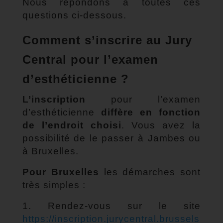
Nous répondons à toutes ces
questions ci-dessous.
Comment s’inscrire au Jury
Central pour l’examen
d’esthéticienne ?
L’inscription
pour l’examen
d’esthéticienne
diffère en fonction
de l’endroit choisi
. Vous avez la
possibilité de le passer à Jambes ou
à Bruxelles.
Pour Bruxelles
les démarches sont
très simples :
1. Rendez-vous sur le site
https://inscription.jurycentral.brussels