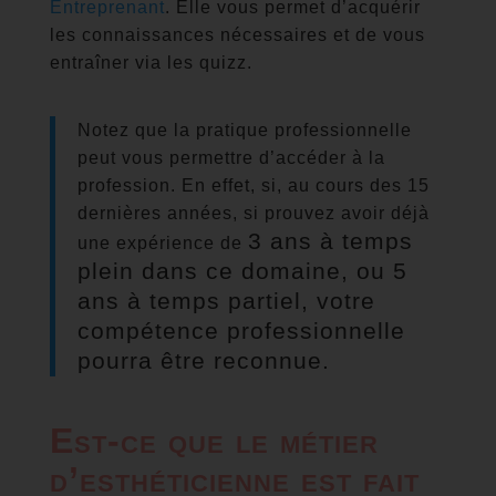
Entreprenant
. Elle vous permet d’acquérir
les connaissances nécessaires et de vous
entraîner via les quizz.
Notez que la pratique professionnelle
peut vous permettre d’accéder à la
profession. En effet, si, au cours des 15
dernières années, si prouvez avoir déjà
3 ans à temps
une expérience de
plein dans ce domaine, ou 5
ans à temps partiel, votre
compétence professionnelle
pourra être reconnue.
Est-ce que le métier
d’esthéticienne est fait