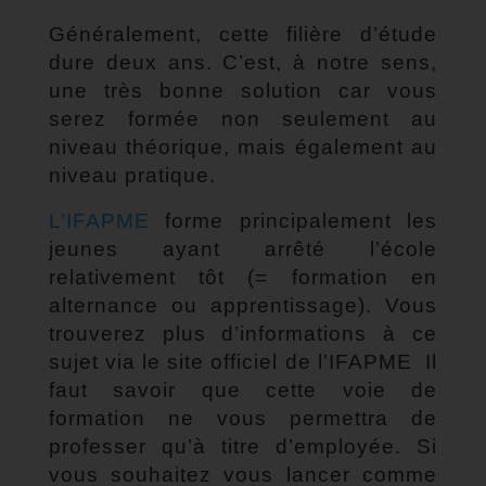
Généralement, cette filière d’étude
dure deux ans. C’est, à notre sens,
une très bonne solution car vous
serez formée non seulement au
niveau théorique, mais également au
niveau pratique.
L’IFAPME
forme principalement les
jeunes ayant arrêté l’école
relativement tôt (= formation en
alternance ou apprentissage). Vous
trouverez plus d’informations à ce
sujet via le site officiel de l’IFAPME Il
faut savoir que cette voie de
formation ne vous permettra de
professer qu’à titre d’employée. Si
vous souhaitez vous lancer comme