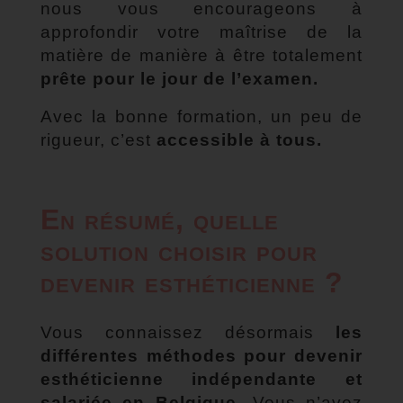
nous vous encourageons à
approfondir votre maîtrise de la
matière de manière à être totalement
prête pour le jour de l’examen.
Avec la bonne formation, un peu de
rigueur, c’est
accessible à tous.
En résumé, quelle
solution choisir pour
devenir esthéticienne ?
Vous connaissez désormais
les
différentes méthodes pour devenir
esthéticienne indépendante et
salariée en Belgique.
Vous n’avez