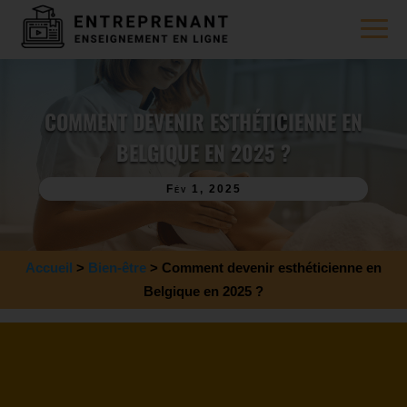
COMMENT DEVENIR ESTHÉTICIENNE EN
BELGIQUE EN 2025 ?
Fév 1, 2025
Accueil
>
Bien-être
>
Comment devenir esthéticienne en
Belgique en 2025 ?