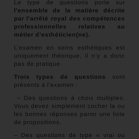
Le type de questions porte sur
l’ensemble de la matière décrite
par l’arrêté royal des compétences
professionnelles relatives au
métier d’esthéticien(ne).
L’examen en soins esthétiques est
uniquement théorique, il n’y a donc
pas de pratique.
Trois types de questions
sont
présents à l’examen :
– Des questions à choix multiples.
Vous devez simplement cocher la ou
les bonnes réponses parmi une liste
de propositions.
– Des questions de type « vrai ou