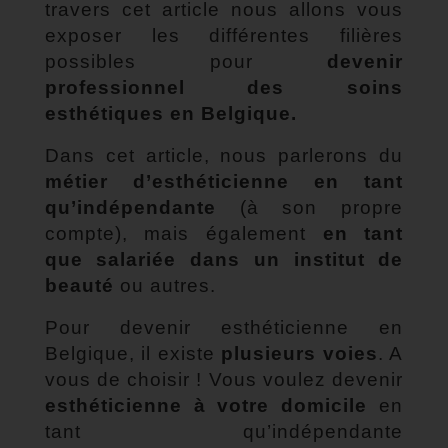
travers cet article nous allons vous
exposer les différentes filières
possibles pour
devenir
professionnel des soins
esthétiques en Belgique.
Dans cet article, nous parlerons du
métier d’esthéticienne en tant
qu’indépendante
(à son propre
compte), mais également
en tant
que salariée dans un institut de
beauté
ou autres.
Pour devenir esthéticienne en
Belgique, il existe
plusieurs voies
. A
vous de choisir ! Vous voulez devenir
esthéticienne à votre domicile
en
tant qu’indépendante