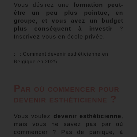
Vous désirez une
formation peut-
être un peu plus pointue, en
groupe, et vous avez un budget
plus conséquent à investir
?
Inscrivez-vous en école privée.
: : Comment devenir esthéticienne en
Belgique en 2025
Par où commencer pour
devenir esthéticienne ?
Vous voulez
devenir esthéticienne
,
mais vous ne savez pas par où
commencer ? Pas de panique, à