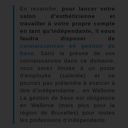
En revanche,
pour lancer votre
salon d’esthéticienne et
travailler à votre propre compte
en tant qu’indépendante, il vous
faudra disposer de
connaissances en gestion de
base
. Sans la preuve de vos
connaissances dans ce domaine,
vous serez limitée à un poste
d’employée (salariée) et ne
pourrez pas prétendre à exercer à
titre d’indépendante… en Wallonie
La gestion de base est obligatoire
en Wallonie (mais plus pour la
région de Bruxelles) pour toutes
les professions d’indépendants.