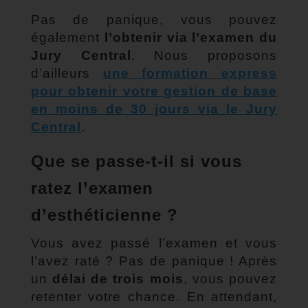
Pas de panique, vous pouvez
également
l’obtenir via l’examen du
Jury Central
. Nous proposons
d’ailleurs
une formation express
pour obtenir votre gestion de base
en moins de 30 jours via le Jury
Central
.
Que se passe-t-il si vous
ratez l’examen
d’esthéticienne ?
Vous avez passé l’examen et vous
l’avez raté ? Pas de panique ! Après
un
délai de trois mois
, vous pouvez
retenter votre chance. En attendant,