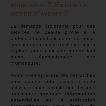
pour vous ? Est-ce un
métier d’avenir ?
La demande croissante pour des
services de beauté profite à la
profession d’esthéticienne. Ce métier
constitue donc une excellente voie à
explorer pour avoir une carrière tout
autant épanouissante que
prometteuse.
Avant d’entreprendre des démarches
pour obtenir votre accès à cette
activité, il nous semble bon de vous
transmettre
quelques informations
essentielles sur la profession