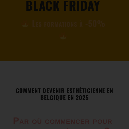
BLACK FRIDAY
Les formations à -50%
COMMENT DEVENIR ESTHÉTICIENNE EN
BELGIQUE EN 2025
Par où commencer pour