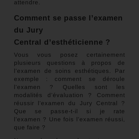
attendre.
Comment se passe l’examen
du Jury
Central d’esthéticienne ?
Vous vous posez certainement
plusieurs questions à propos de
l’examen de soins esthétiques. Par
exemple : comment se déroule
l’examen ? Quelles sont les
modalités d’évaluation ? Comment
réussir l’examen du Jury Central ?
Que se passe-t-il si je rate
l’examen ? Une fois l’examen réussi,
que faire ?