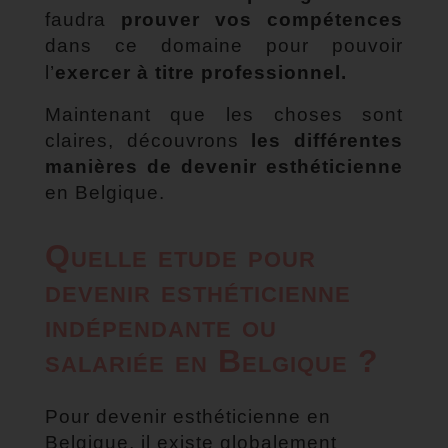
faudra
prouver vos compétences
dans ce domaine pour pouvoir
l’
exercer à titre professionnel.
Maintenant que les choses sont
claires, découvrons
les différentes
manières de devenir esthéticienne
en Belgique.
Quelle etude pour
devenir esthéticienne
indépendante ou
salariée en Belgique ?
Pour devenir esthéticienne en
Belgique, il existe globalement