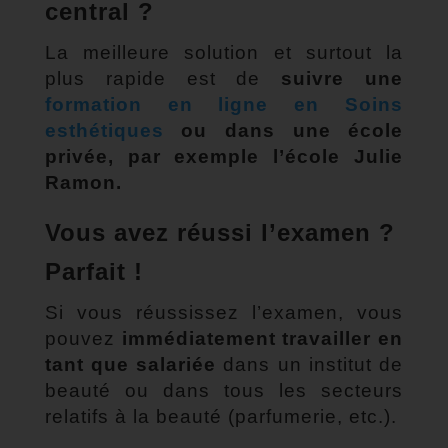
central ?
La meilleure solution et surtout la
plus rapide est de
suivre une
formation en ligne en Soins
esthétiques
ou dans une école
privée, par exemple l’école Julie
Ramon.
Vous avez réussi l’examen ?
Parfait !
Si vous réussissez l’examen, vous
pouvez
immédiatement travailler en
tant que salariée
dans un institut de
beauté ou dans tous les secteurs
relatifs à la beauté (parfumerie, etc.).