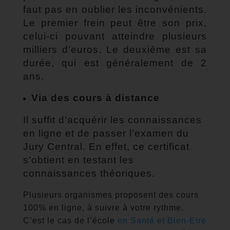
faut pas en oublier les inconvénients.
Le premier frein peut être son prix,
celui-ci pouvant atteindre plusieurs
milliers d’euros. Le deuxième est sa
durée, qui est généralement de 2
ans.
Via des cours à distance
Il suffit d’acquérir les connaissances
en ligne et de passer l’examen du
Jury Central. En effet, ce certificat
s’obtient en testant les
connaissances théoriques.
Plusieurs organismes proposent des cours
100% en ligne, à suivre à votre rythme.
C’est le cas de l’école
en Santé et Bien-Etre