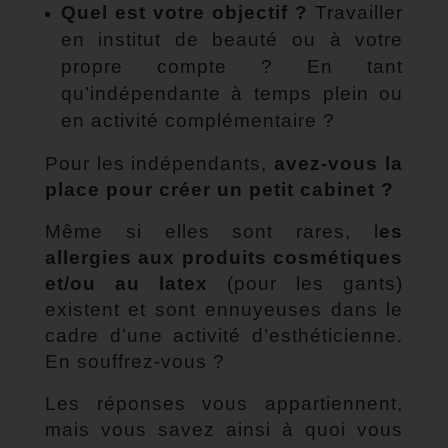
Quel est votre objectif ?
Travailler
en institut de beauté ou à votre
propre compte ? En tant
qu’indépendante à temps plein ou
en activité complémentaire ?
Pour les indépendants,
avez-vous la
place pour créer un petit cabinet ?
Même si elles sont rares, l
es
allergies aux produits cosmétiques
et/ou au latex
(pour les gants)
existent et sont ennuyeuses dans le
cadre d’une activité d’esthéticienne.
En souffrez-vous ?
Les réponses vous appartiennent,
mais vous savez ainsi à quoi vous