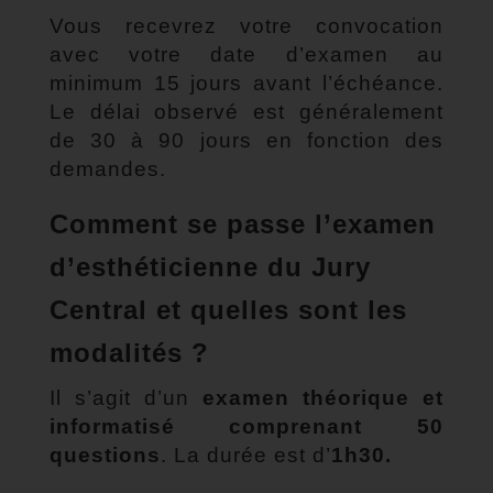
Vous recevrez votre convocation
avec votre date d’examen au
minimum 15 jours avant l’échéance.
Le délai observé est généralement
de 30 à 90 jours en fonction des
demandes.
Comment se passe l’examen
d’esthéticienne du Jury
Central et quelles sont les
modalités ?
Il s’agit d’un
examen théorique et
informatisé comprenant 50
questions
. La durée est d’
1h30.