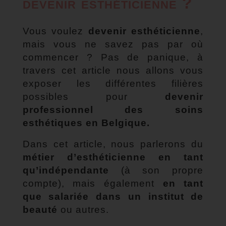
devenir esthéticienne ?
Vous voulez
devenir esthéticienne
,
mais vous ne savez pas par où
commencer ? Pas de panique, à
travers cet article nous allons vous
exposer les différentes filières
possibles pour
devenir
professionnel des soins
esthétiques en Belgique.
Dans cet article, nous parlerons du
métier d’esthéticienne en tant
qu’indépendante
(à son propre
compte), mais également
en tant
que salariée dans un institut de
beauté
ou autres.