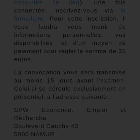
consultez ce lien
). Une fois
connectée, inscrivez-vous via
le
formulaire.
Pour cette inscription, il
vous faudra vous munir de
informations personnelles, vos
disponibilités, et d’un moyen de
paiement pour régler la somme de 35
euros.
La convocation vous sera transmise
au moins 15 jours avant l’examen.
Celui-ci se déroule exclusivement en
présentiel, à l’adresse suivante :
SPW Economie, Emploi et
Recherche
Boulevard Cauchy 43
5000 NAMUR