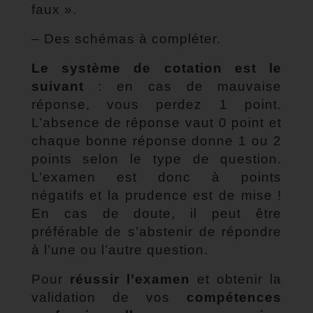
faux ».
– Des schémas à compléter.
Le système de cotation est le
suivant
: en cas de mauvaise
réponse, vous perdez 1 point.
L’absence de réponse vaut 0 point et
chaque bonne réponse donne 1 ou 2
points selon le type de question.
L’examen est donc à points
négatifs et la prudence est de mise !
En cas de doute, il peut être
préférable de s’abstenir de répondre
à l’une ou l’autre question.
Pour
réussir l’examen
et obtenir la
validation de vos
compétences