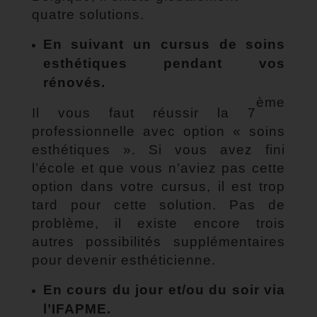
quatre solutions.
En suivant un cursus de soins
esthétiques pendant vos
rénovés.
ème
Il vous faut réussir la 7
professionnelle avec option « soins
esthétiques ». Si vous avez fini
l’école et que vous n’aviez pas cette
option dans votre cursus, il est trop
tard pour cette solution. Pas de
problème, il existe encore trois
autres possibilités supplémentaires
pour devenir esthéticienne.
En cours du jour et/ou du soir via
l’IFAPME.