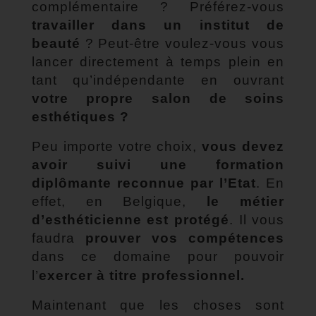
complémentaire ? Préférez-vous
travailler dans un institut de
beauté
? Peut-être voulez-vous vous
lancer directement à temps plein en
tant qu’indépendante en ouvrant
votre propre salon de soins
esthétiques ?
Peu importe votre choix,
vous devez
avoir suivi une formation
diplômante reconnue par l’Etat
. En
effet, en Belgique,
le métier
d’esthéticienne est protégé
. Il vous
faudra
prouver vos compétences
dans ce domaine pour pouvoir
l’
exercer à titre professionnel.
Maintenant que les choses sont