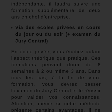
indépendante, il faudra suivre une
formation supplémentaire de deux
ans en chef d’entreprise.
Via des écoles privées en cours
du jour ou du soir (+ examen du
Jury Central)
En école privée, vous étudiez autant
l’aspect théorique que pratique.
Ces
formations peuvent durer de 6
semaines à 2 ou même 3 ans. Dans
tous les cas, à
la fin de votre
formation, vous devrez passer
l’examen du Jury Central et le réussir
pour valider vos connaissances.
Attention, même si cette méthode
présente certains avantages, il ne