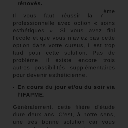
rénovés.
ème
Il vous faut réussir la 7
professionnelle avec option « soins
esthétiques ». Si vous avez fini
l’école et que vous n’aviez pas cette
option dans votre cursus, il est trop
tard pour cette solution. Pas de
problème, il existe encore trois
autres possibilités supplémentaires
pour devenir esthéticienne.
En cours du jour et/ou du soir via
l’IFAPME.
Généralement, cette filière d’étude
dure deux ans. C’est, à notre sens,
une très bonne solution car vous