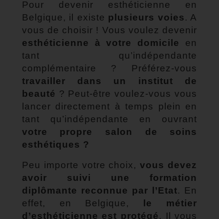
Pour devenir esthéticienne en
Belgique, il existe
plusieurs voies
. A
vous de choisir ! Vous voulez devenir
esthéticienne à votre domicile
en
tant qu’indépendante
complémentaire ? Préférez-vous
travailler dans un institut de
beauté
? Peut-être voulez-vous vous
lancer directement à temps plein en
tant qu’indépendante en ouvrant
votre propre salon de soins
esthétiques ?
Peu importe votre choix,
vous devez
avoir suivi une formation
diplômante reconnue par l’Etat
. En
effet, en Belgique,
le métier
d’esthéticienne est protégé
. Il vous