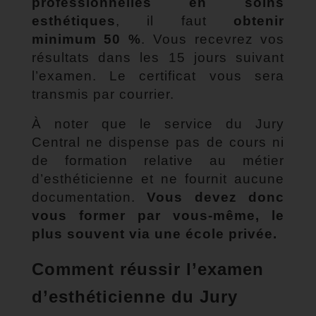
professionnelles en soins
esthétiques
, il faut
obtenir
minimum 50 %
. Vous recevrez vos
résultats dans les 15 jours suivant
l’examen. Le certificat vous sera
transmis par courrier.
À noter que le service du Jury
Central ne dispense pas de cours ni
de formation relative au métier
d’esthéticienne et ne fournit aucune
documentation.
Vous devez donc
vous former par vous-même, le
plus souvent via une école privée.
Comment réussir l’examen
d’esthéticienne du Jury