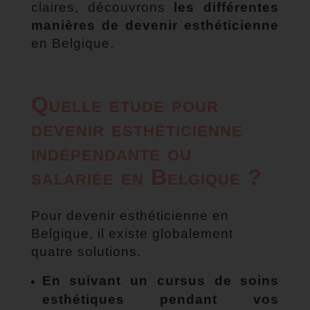
claires, découvrons
les différentes
manières de devenir esthéticienne
en Belgique.
Quelle etude pour
devenir esthéticienne
indépendante ou
salariée en Belgique ?
Pour devenir esthéticienne en
Belgique, il existe globalement
quatre solutions.
En suivant un cursus de soins
esthétiques pendant vos